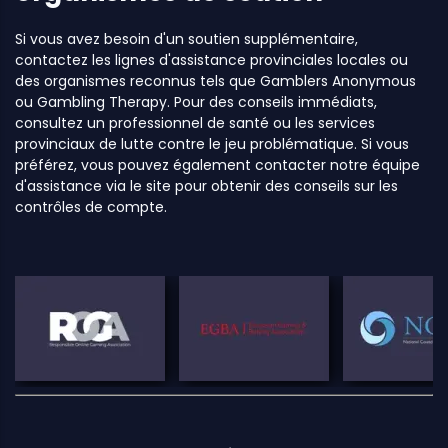
Si vous avez besoin d'un soutien supplémentaire,
contactez les lignes d'assistance provinciales locales ou
des organismes reconnus tels que Gamblers Anonymous
ou Gambling Therapy. Pour des conseils immédiats,
consultez un professionnel de santé ou les services
provinciaux de lutte contre le jeu problématique. Si vous
préférez, vous pouvez également contacter notre équipe
d'assistance via le site pour obtenir des conseils sur les
contrôles de compte.