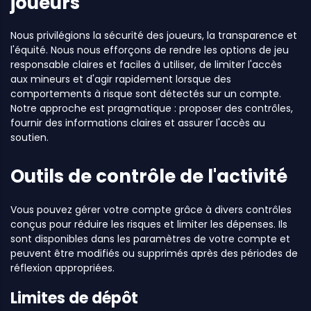
joueurs
Nous privilégions la sécurité des joueurs, la transparence et
l'équité. Nous nous efforçons de rendre les options de jeu
responsable claires et faciles à utiliser, de limiter l'accès
aux mineurs et d'agir rapidement lorsque des
comportements à risque sont détectés sur un compte.
Notre approche est pragmatique : proposer des contrôles,
fournir des informations claires et assurer l'accès au
soutien.
Outils de contrôle de l'activité
Vous pouvez gérer votre compte grâce à divers contrôles
conçus pour réduire les risques et limiter les dépenses. Ils
sont disponibles dans les paramètres de votre compte et
peuvent être modifiés ou supprimés après des périodes de
réflexion appropriées.
Limites de dépôt