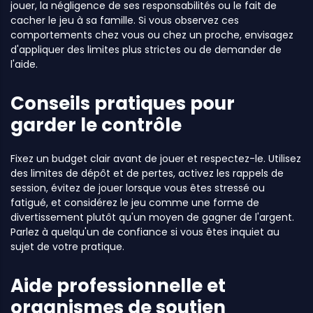
jouer, la négligence de ses responsabilités ou le fait de
cacher le jeu à sa famille. Si vous observez ces
comportements chez vous ou chez un proche, envisagez
d'appliquer des limites plus strictes ou de demander de
l'aide.
Conseils pratiques pour
garder le contrôle
Fixez un budget clair avant de jouer et respectez-le. Utilisez
des limites de dépôt et de pertes, activez les rappels de
session, évitez de jouer lorsque vous êtes stressé ou
fatigué, et considérez le jeu comme une forme de
divertissement plutôt qu'un moyen de gagner de l'argent.
Parlez à quelqu'un de confiance si vous êtes inquiet au
sujet de votre pratique.
Aide professionnelle et
organismes de soutien