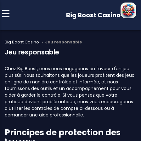
Big Boost Casino
›
Big Boost Casino
Jeu responsable
Jeu responsable
Chez Big Boost, nous nous engageons en faveur d'un jeu
plus sûr. Nous souhaitons que les joueurs profitent des jeux
en ligne de manière contrôlée et informée, et nous
fournissons des outils et un accompagnement pour vous
aider à garder le contrôle. Si vous pensez que votre
pratique devient problématique, nous vous encourageons
à utiliser les contrôles de compte ci‑dessous ou à
demander une aide professionnelle.
Principes de protection des