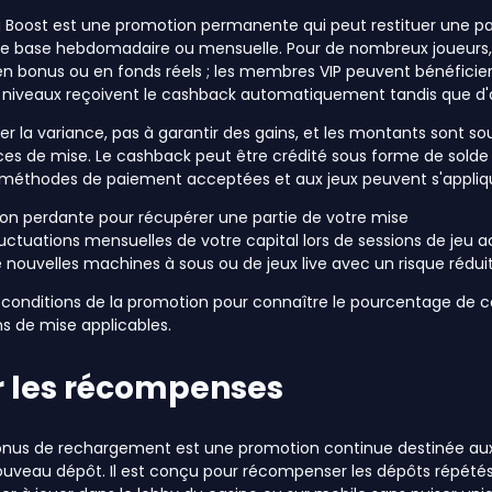
 Boost est une promotion permanente qui peut restituer une part
e base hebdomadaire ou mensuelle. Pour de nombreux joueurs, 
en bonus ou en fonds réels ; les membres VIP peuvent bénéficie
s niveaux reçoivent le cashback automatiquement tandis que d'au
ser la variance, pas à garantir des gains, et les montants sont sou
ces de mise. Le cashback peut être crédité sous forme de solde
ux méthodes de paiement acceptées et aux jeux peuvent s'applique
ion perdante pour récupérer une partie de votre mise
fluctuations mensuelles de votre capital lors de sessions de jeu a
e nouvelles machines à sous ou de jeux live avec un risque rédui
s conditions de la promotion pour connaître le pourcentage de cas
ns de mise applicables.
r les récompenses
onus de rechargement est une promotion continue destinée aux j
uveau dépôt. Il est conçu pour récompenser les dépôts répétés p