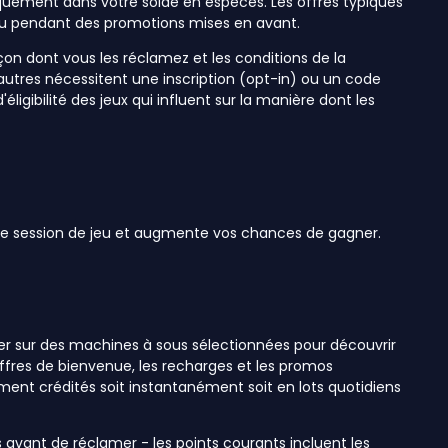
iquement dans votre solde en espèces. Les offres typiques
ou pendant des promotions mises en avant.
on dont vous les réclamez et les conditions de la
utres nécessitent une inscription (opt-in) ou un code
gibilité des jeux qui influent sur la manière dont les
re session de jeu et augmente vos chances de gagner.
ser sur des machines à sous sélectionnées pour découvrir
 offres de bienvenue, les recharges et les promos
ement crédités soit instantanément soit en lots quotidiens
s avant de réclamer - les points courants incluent les