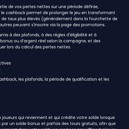
ie de vos pertes nettes sur une période définie,
le cashback permet de prolonger le jeu en transformant
r de taux plus élevés (généralement dans la fourchette de
tres peuvent s'inscrire via la page des promotions.
mis à des plafonds, à des règles d'éligibilité et à
 bonus ou d'argent réel selon la campagne, et des
r lors du calcul des pertes nettes.
ctives
t
hback, les plafonds, la période de qualification et les
oueurs qui reviennent et qui crédite votre solde lorsque
ar un solde bonus et parfois des tours gratuits, afin que