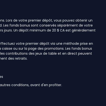
ns. Lors de votre premier dépôt, vous pouvez obtenir un
Dead. Les fonds bonus sont conservés séparément de votre
ieurs jours. Un dépôt minimum de 20 $ CA est généralement
t effectuez votre premier dépôt via une méthode prise en
la caisse ou sur la page des promotions. Les fonds bonus
 les contributions des jeux de table et en direct peuvent
ent des retraits.
es
autres conditions, avant d'en profiter.