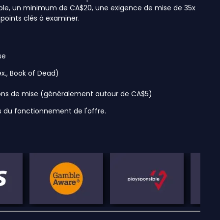
emple, un minimum de CA$20, une exigence de mise de 35x
 points clés à examiner.
se
x., Book of Dead)
tions de mise (généralement autour de CA$5)
s du fonctionnement de l'offre.