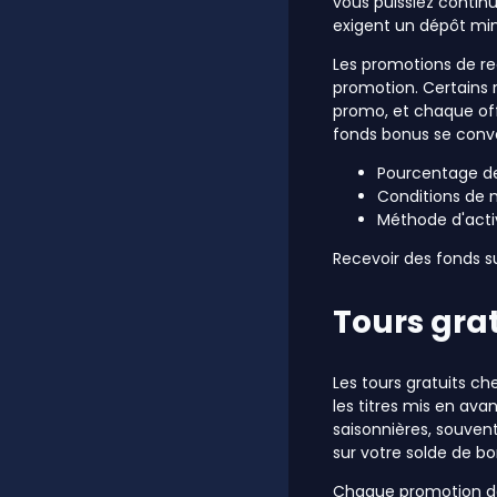
vous puissiez contin
exigent un dépôt mi
Les promotions de re
promotion. Certains 
promo, et chaque offr
fonds bonus se conver
Pourcentage de
Conditions de m
Méthode d'acti
Recevoir des fonds s
Tours grat
Les tours gratuits c
les titres mis en ava
saisonnières, souvent
sur votre solde de bo
Chaque promotion de t