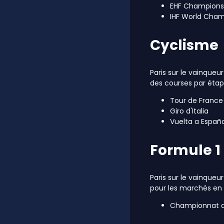
EHF Champions
IHF World Cham
Cyclisme
Paris sur le vainqueu
des courses par étap
Tour de France
Giro d'Italia
Vuelta a Españ
Formule 1
Paris sur le vainqueur
pour les marchés en 
Championnat d