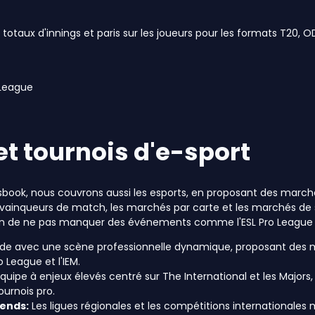
otaux d'innings et paris sur les joueurs pour les formats T20, OD
 League
t tournois d'e-sport
sbook, nous couvrons aussi les esports, en proposant des marché
 vainqueurs de match, les marchés par carte et les marchés de sé
fin de ne pas manquer des événements comme l'ESL Pro League o
ide avec une scène professionnelle dynamique, proposant des m
o League et l'IEM.
quipe à enjeux élevés centré sur The International et les Majors
ournois pro.
ends:
Les ligues régionales et les compétitions internationales