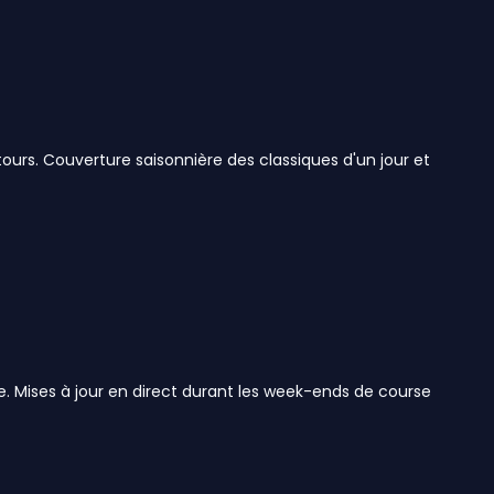
 tours. Couverture saisonnière des classiques d'un jour et
pide. Mises à jour en direct durant les week-ends de course