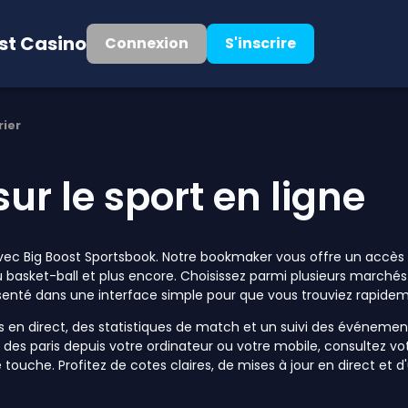
st Casino
Connexion
S'inscrire
rier
sur le sport en ligne
vec Big Boost Sportsbook. Notre bookmaker vous offre un accès r
du basket-ball et plus encore. Choisissez parmi plusieurs marché
résenté dans une interface simple pour que vous trouviez rapide
 en direct, des statistiques de match et un suivi des événements
des paris depuis votre ordinateur ou votre mobile, consultez v
e touche. Profitez de cotes claires, de mises à jour en direct et