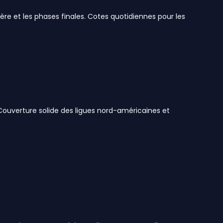
ère et les phases finales. Cotes quotidiennes pour les
 Couverture solide des ligues nord-américaines et