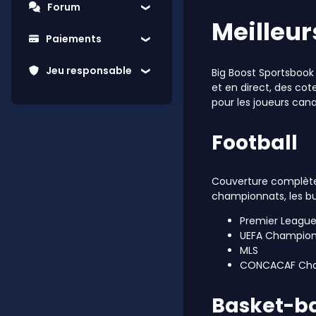
Forum
Meilleur
Paiements
Jeu responsable
Big Boost Sportsbook
et en direct, des cot
pour les joueurs can
Football
Couverture complète 
championnats, les bu
Premier Leagu
UEFA Champion
MLS
CONCACAF Cha
Basket-ba